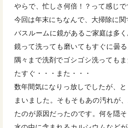
やらで、忙しさ何倍！？って感じで
今回は年末にちなんで、大掃除に関
バスルームに鏡があるご家庭は多く
鏡って洗っても磨いてもすぐに曇る
隅々まで洗剤でゴシゴシ洗ってもま
たすぐ・・・また・・・
数年間気になりっ放しでしたが、と
まいました。そもそもあの汚れが、
たのが原因だったのです。何を隠そ
水の中に含まれるカルシウムなどが