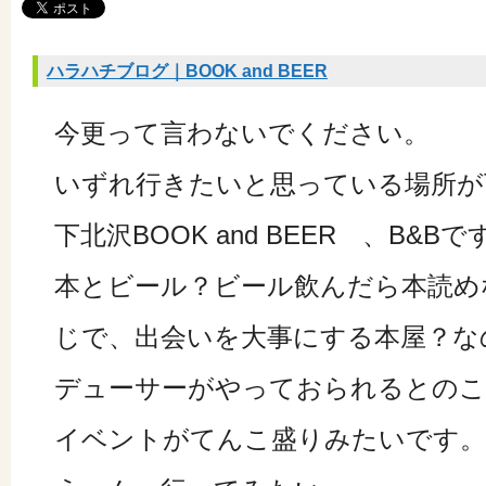
ハラハチブログ｜BOOK and BEER
今更って言わないでください。
いずれ行きたいと思っている場所が
下北沢BOOK and BEER 、B&Bで
本とビール？ビール飲んだら本読め
じで、出会いを大事にする本屋？な
デューサーがやっておられるとのこ
イベントがてんこ盛りみたいです。