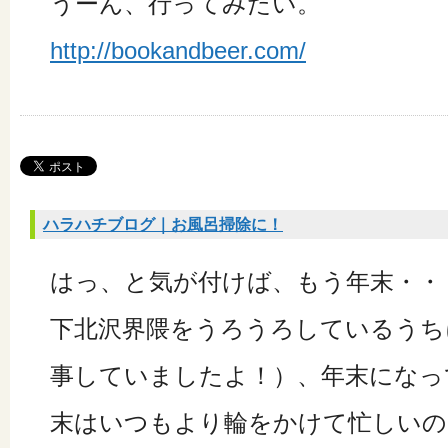
うーん、行ってみたい。
http://bookandbeer.com/
ハラハチブログ｜お風呂掃除に！
はっ、と気が付けば、もう年末・・
下北沢界隈をうろうろしているうち
事していましたよ！）、年末になっ
末はいつもより輪をかけて忙しいの