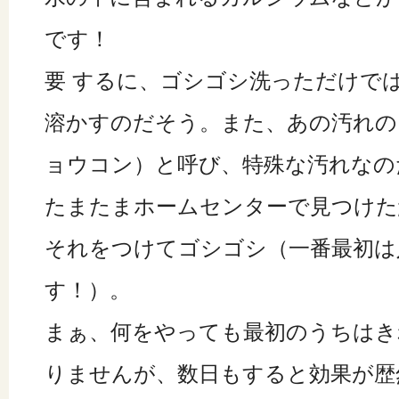
です！
要 するに、ゴシゴシ洗っただけで
溶かすのだそう。また、あの汚れの
ョウコン）と呼び、特殊な汚れなの
たまたまホームセンターで見つけた
それをつけてゴシゴシ（一番最初は
す！）。
まぁ、何をやっても最初のうちはき
りませんが、数日もすると効果が歴