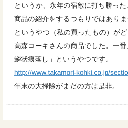
というか、永年の宿敵に打ち勝った
商品の紹介をするつもりではありま
というやつ（私の買ったもの）がど
高森コーキさんの商品でした。一番
鱗状痕落し」というやつです。
http://www.takamori-kohki.co.jp/sect
年末の大掃除がまだの方は是非。