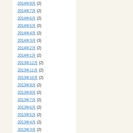
2014年8月
(2)
2014年7月
(2)
2014年6月
(2)
2014年5月
(2)
2014年4月
(2)
2014年3月
(3)
2014年2月
(2)
2014年1月
(2)
2013年12月
(2)
2013年11月
(2)
2013年10月
(2)
2013年9月
(2)
2013年8月
(2)
2013年7月
(2)
2013年6月
(2)
2013年5月
(2)
2013年4月
(2)
2013年3月
(2)