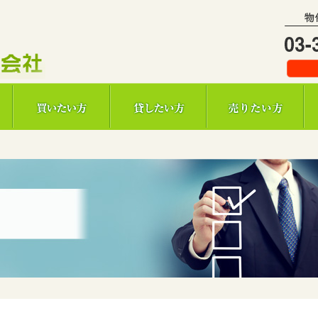
敬和不動産株式会社