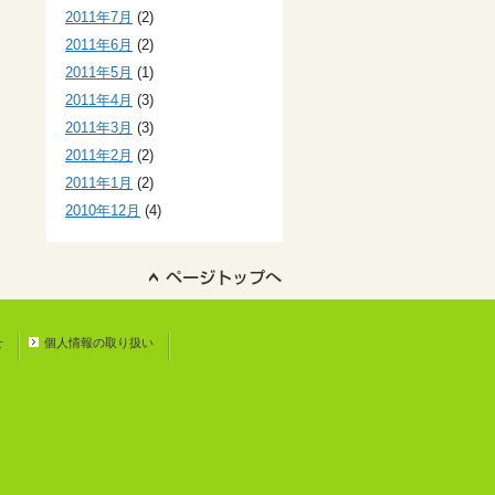
2011年7月
(2)
2011年6月
(2)
2011年5月
(1)
2011年4月
(3)
2011年3月
(3)
2011年2月
(2)
2011年1月
(2)
2010年12月
(4)
せ
個人情報の取り扱い