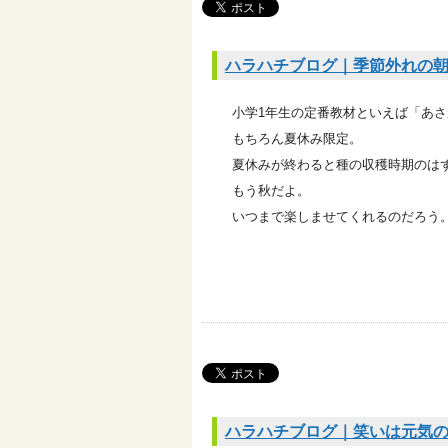
ハラハチブログ｜季節外れの
小学1年生の定番教材といえば「あ
もちろん夏休み限定。
夏休みが終わると種の収穫時期のは
もう秋だよ。
いつまで楽しませてくれるのだろう
ハラハチブログ｜笑いは元気