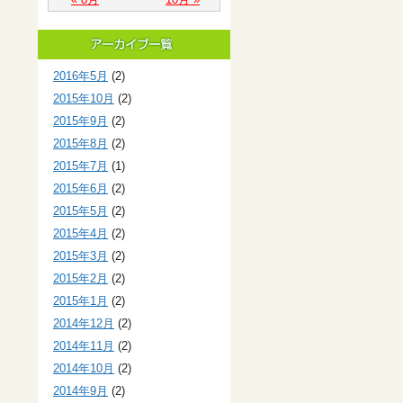
2016年5月
(2)
2015年10月
(2)
2015年9月
(2)
2015年8月
(2)
2015年7月
(1)
2015年6月
(2)
2015年5月
(2)
2015年4月
(2)
2015年3月
(2)
2015年2月
(2)
2015年1月
(2)
2014年12月
(2)
2014年11月
(2)
2014年10月
(2)
2014年9月
(2)