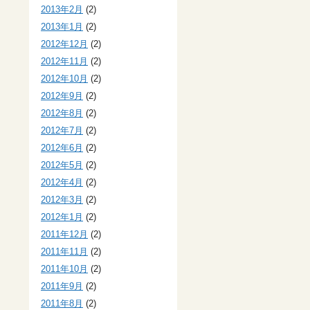
2013年2月
(2)
2013年1月
(2)
2012年12月
(2)
2012年11月
(2)
2012年10月
(2)
2012年9月
(2)
2012年8月
(2)
2012年7月
(2)
2012年6月
(2)
2012年5月
(2)
2012年4月
(2)
2012年3月
(2)
2012年1月
(2)
2011年12月
(2)
2011年11月
(2)
2011年10月
(2)
2011年9月
(2)
2011年8月
(2)