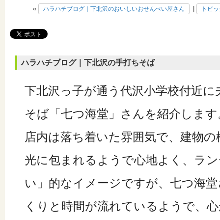
«
|
ハラハチブログ｜下北沢のおいしいおせんべい屋さん
トピッ
ハラハチブログ｜下北沢の手打ちそば
下北沢っ子が通う代沢小学校付近に
そば「七つ海堂」さんを紹介します
店内は落ち着いた雰囲気で、建物の
光に包まれるようで心地よく、ラン
い」的なイメージですが、七つ海堂
くりと時間が流れているようで、心