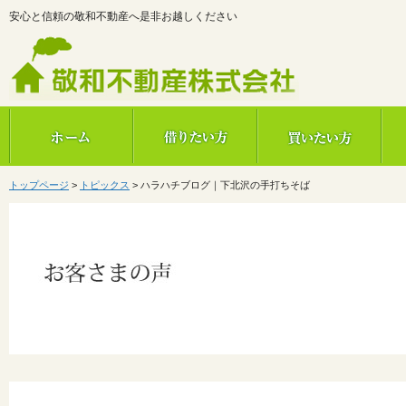
安心と信頼の敬和不動産へ是非お越しください
敬和不動産株式会社
トップページ
>
トピックス
>
ハラハチブログ｜下北沢の手打ちそば