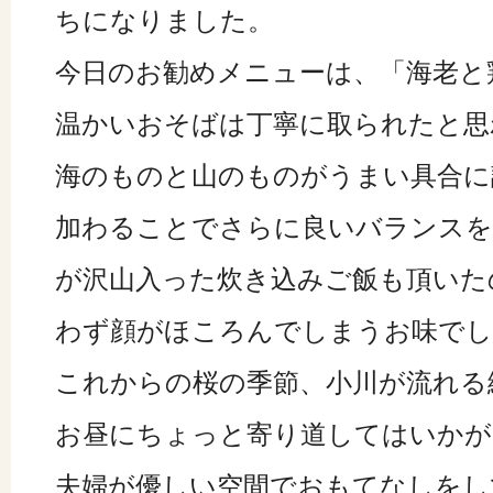
ちになりました。
今日のお勧めメニューは、「海老と
温かいおそばは丁寧に取られたと思
海のものと山のものがうまい具合に
加わることでさらに良いバランスを
が沢山入った炊き込みご飯も頂いた
わず顔がほころんでしまうお味でし
これからの桜の季節、小川が流れる
お昼にちょっと寄り道してはいかが
夫婦が優しい空間でおもてなしをし